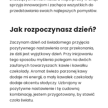
sprzyja innowacjom i zachęca wszystkich do
przedstawiania swoich najlepszych pomysłów.
Jak rozpoczynasz dzień?
Zaczynam dzień od świadomego przyjęcia
pozytywnego nastawienia oraz przekonania,
że dziś jest wyjątkowy dzień. Przy inicjowaniu
tego sposobu myślenia polegam na dwóch
zaufanych towarzyszach: kawie i kawałku
czekolady. Aromat świeżo parzonej kawy
dodaje mi energii, a mały kawałek czekolady
dodaje akcentu słodyczy. Uzbrojony w
pozytywne nastawienie i tę cudowną
kombinację, jestem przygotowany, by stawić
czoła światu.