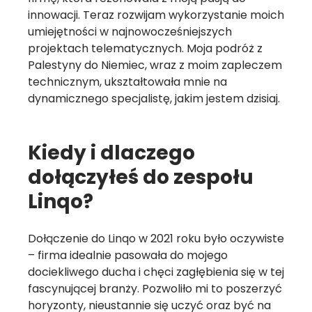
innowacji. Teraz rozwijam wykorzystanie moich
umiejętności w najnowocześniejszych
projektach telematycznych. Moja podróż z
Palestyny do Niemiec, wraz z moim zapleczem
technicznym, ukształtowała mnie na
dynamicznego specjalistę, jakim jestem dzisiaj.
Kiedy i dlaczego
dołączyłeś do zespołu
Linqo?
Dołączenie do Linqo w 2021 roku było oczywiste
– firma idealnie pasowała do mojego
dociekliwego ducha i chęci zagłębienia się w tej
fascynującej branży. Pozwoliło mi to poszerzyć
horyzonty, nieustannie się uczyć oraz być na