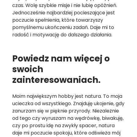
czas. Wolę szybkie misje i nie lubię opóźnień.
Jednocześnie najbardziej pocieszające jest
poczucie spełnienia, które towarzyszy
pomyślnemu ukończeniu zadań. Daje mi to
radość i motywację do dalszego działania.
Powiedz nam więcej o
swoich
zainteresowaniach.
Moim największym hobby jest natura. To moja
ucieczka od wszystkiego. Znajduję ukojenie, gdy
zanurzam się w pięknie przyrody. Niezależnie
od tego czy wyruszam na wędrówkę, biwakuję,
czy po prostu idę na zwykły spacer, natura
daje mi poczucie spokoju, które odświeża mój