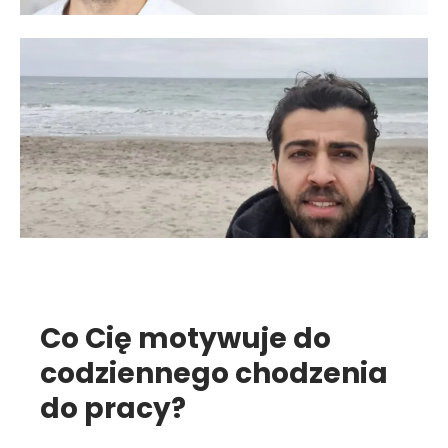
Co Cię motywuje do
codziennego chodzenia
do pracy?