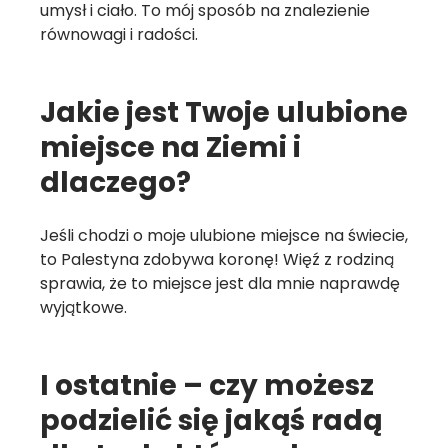
umysł i ciało. To mój sposób na znalezienie
równowagi i radości.
Jakie jest Twoje ulubione
miejsce na Ziemi i
dlaczego?
Jeśli chodzi o moje ulubione miejsce na świecie,
to Palestyna zdobywa koronę! Więź z rodziną
sprawia, że to miejsce jest dla mnie naprawdę
wyjątkowe.
I ostatnie – czy możesz
podzielić się jakąś radą