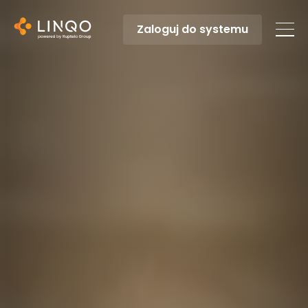
Zaloguj do systemu