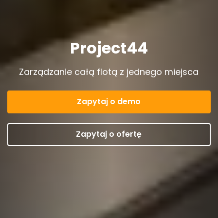
Project44
Zarządzanie całą flotą z jednego miejsca
Zapytaj o demo
Zapytaj o ofertę