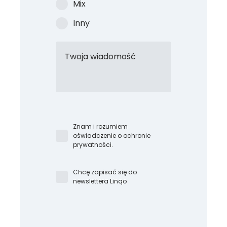
Mix
Inny
Twoja wiadomość
Znam i rozumiem
oświadczenie o ochronie
prywatności.
Chcę zapisać się do
newslettera Linqo