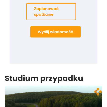
Zaplanować
spotkanie
Wyślij wiadomość
Studium przypadku