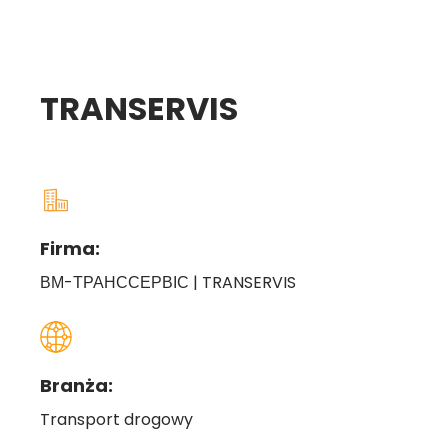
TRANSERVIS
Firma:
ВМ-ТРАНССЕРВІС | TRANSERVIS
Branża:
Transport drogowy