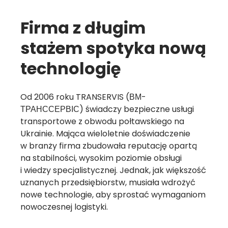
Firma z długim
stażem spotyka nową
technologię
Od 2006 roku TRANSERVIS (ВМ-
ТРАНССЕРВІС) świadczy bezpieczne usługi
transportowe z obwodu połtawskiego na
Ukrainie. Mająca wieloletnie doświadczenie
w branży firma zbudowała reputację opartą
na stabilności, wysokim poziomie obsługi
i wiedzy specjalistycznej. Jednak, jak większość
uznanych przedsiębiorstw, musiała wdrożyć
nowe technologie, aby sprostać wymaganiom
nowoczesnej logistyki.