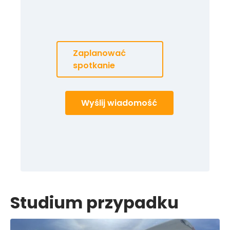
Zaplanować
spotkanie
Wyślij wiadomość
Studium przypadku