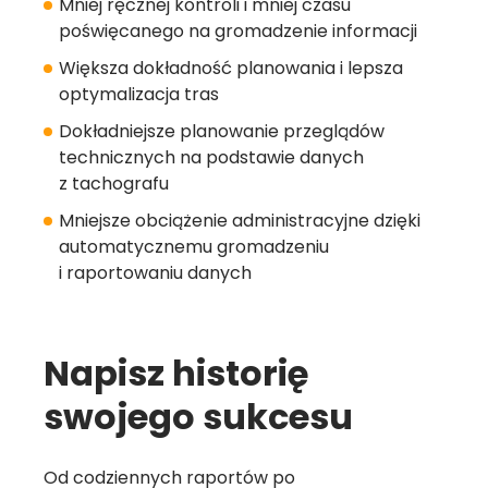
Mniej ręcznej kontroli i mniej czasu
poświęcanego na gromadzenie informacji
Większa dokładność planowania i lepsza
optymalizacja tras
Dokładniejsze planowanie przeglądów
technicznych na podstawie danych
z tachografu
Mniejsze obciążenie administracyjne dzięki
automatycznemu gromadzeniu
i raportowaniu danych
Napisz historię
swojego sukcesu
Od codziennych raportów po