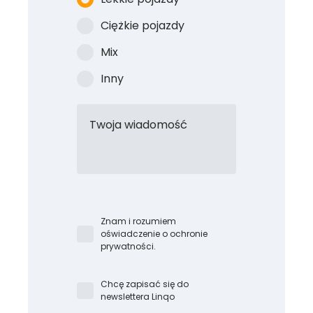
Ciężkie pojazdy
Mix
Inny
Twoja wiadomość
Znam i rozumiem
oświadczenie o ochronie
prywatności.
Chcę zapisać się do
newslettera Linqo