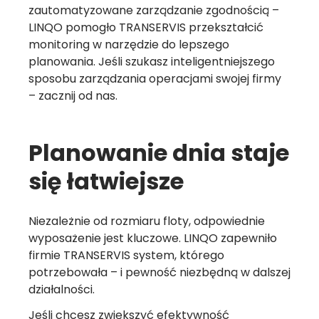
zautomatyzowane zarządzanie zgodnością –
LINQO pomogło TRANSERVIS przekształcić
monitoring w narzędzie do lepszego
planowania. Jeśli szukasz inteligentniejszego
sposobu zarządzania operacjami swojej firmy
– zacznij od nas.
Planowanie dnia staje
się łatwiejsze
Niezależnie od rozmiaru floty, odpowiednie
wyposażenie jest kluczowe. LINQO zapewniło
firmie TRANSERVIS system, którego
potrzebowała – i pewność niezbędną w dalszej
działalności.
Jeśli chcesz zwiększyć efektywność