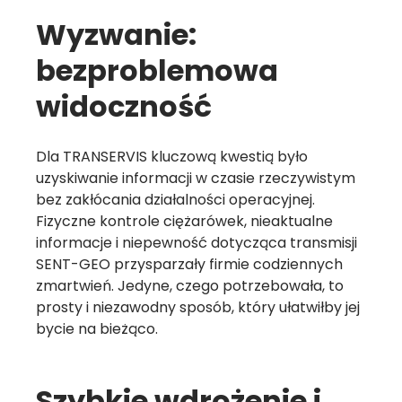
Wyzwanie:
bezproblemowa
widoczność
Dla TRANSERVIS kluczową kwestią było
uzyskiwanie informacji w czasie rzeczywistym
bez zakłócania działalności operacyjnej.
Fizyczne kontrole ciężarówek, nieaktualne
informacje i niepewność dotycząca transmisji
SENT-GEO przysparzały firmie codziennych
zmartwień. Jedyne, czego potrzebowała, to
prosty i niezawodny sposób, który ułatwiłby jej
bycie na bieżąco.
Szybkie wdrożenie i