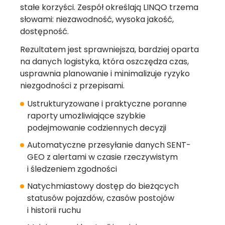
stałe korzyści. Zespół określają LINQO trzema
słowami: niezawodność, wysoka jakość,
dostępność.
Rezultatem jest sprawniejsza, bardziej oparta
na danych logistyka, która oszczędza czas,
usprawnia planowanie i minimalizuje ryzyko
niezgodności z przepisami.
Ustrukturyzowane i praktyczne poranne
raporty umożliwiające szybkie
podejmowanie codziennych decyzji
Automatyczne przesyłanie danych SENT-
GEO z alertami w czasie rzeczywistym
i śledzeniem zgodności
Natychmiastowy dostęp do bieżących
statusów pojazdów, czasów postojów
i historii ruchu