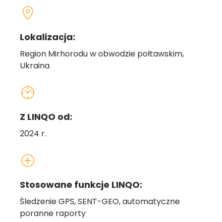
Lokalizacja:
Region Mirhorodu w obwodzie połtawskim,
Ukraina
Z LINQO od:
2024 r.
Stosowane funkcje LINQO:
Śledzenie GPS, SENT-GEO, automatyczne
poranne raporty