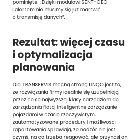
pominięte. „Dzięki modułowi SENT-GEO
i alertom nie musimy się już martwić
o transmisję danych”.
Rezultat: więcej czasu
i optymalizacja
planowania
Dla TRANSERVIS mocną stroną LINQO jest to,
że rozwiązania firmy idealnie się uzupełniają,
przez co są najwyższej klasy narzędziem do
zarządzania flotą. Inteligentne zarządzanie
pojazdami w czasie rzeczywistym,
zautomatyzowane procedury i możliwości
raportowania sprawiają, że nadzór nie jest
czymś, na co trzeba reagować, ale przynosi on