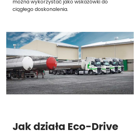
można wykorzystać jako wskazówki do
ciągłego doskonalenia.
Jak działa Eco-Drive