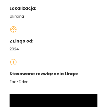
Lokalizacja:
Ukraina
Z Linqo od:
2024
Stosowane rozwiązania Linqo:
Eco-Drive