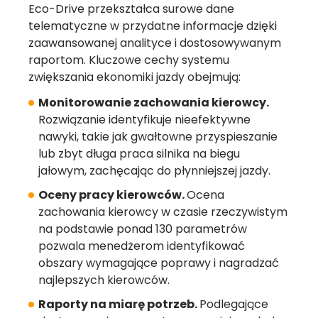
Eco-Drive przekształca surowe dane
telematyczne w przydatne informacje dzięki
zaawansowanej analityce i dostosowywanym
raportom. Kluczowe cechy systemu
zwiększania ekonomiki jazdy obejmują:
Monitorowanie zachowania kierowcy.
Rozwiązanie identyfikuje nieefektywne
nawyki, takie jak gwałtowne przyspieszanie
lub zbyt długa praca silnika na biegu
jałowym, zachęcając do płynniejszej jazdy.
Oceny pracy kierowców.
Ocena
zachowania kierowcy w czasie rzeczywistym
na podstawie ponad 130 parametrów
pozwala menedżerom identyfikować
obszary wymagające poprawy i nagradzać
najlepszych kierowców.
Raporty na miarę potrzeb.
Podlegające