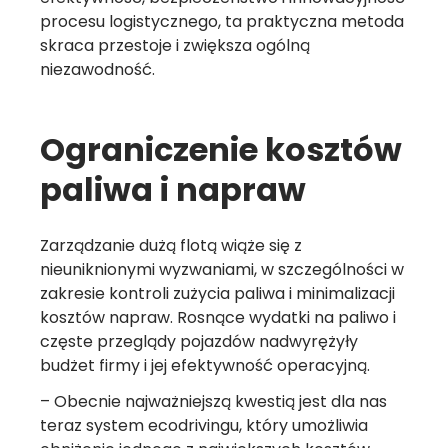
procesu logistycznego, ta praktyczna metoda
skraca przestoje i zwiększa ogólną
niezawodność.
Ograniczenie kosztów
paliwa i napraw
Zarządzanie dużą flotą wiąże się z
nieuniknionymi wyzwaniami, w szczególności w
zakresie kontroli zużycia paliwa i minimalizacji
kosztów napraw. Rosnące wydatki na paliwo i
częste przeglądy pojazdów nadwyrężyły
budżet firmy i jej efektywność operacyjną.
– Obecnie najważniejszą kwestią jest dla nas
teraz system ecodrivingu, który umożliwia