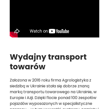
Wydajny transport
towarów
Założona w 2016 roku firma Agrologistyka z
siedzibą w Ukrainie stała się dobrze znaną
marką transportu towarowego na Ukrainie, w
Europie i Azji. Dzięki flocie ponad 100 zespołów
pojazdów wyposażonych w specjalistyczne