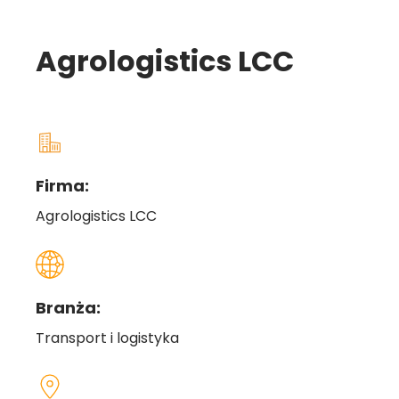
Agrologistics LCC
Firma:
Agrologistics LCC
Branża:
Transport i logistyka