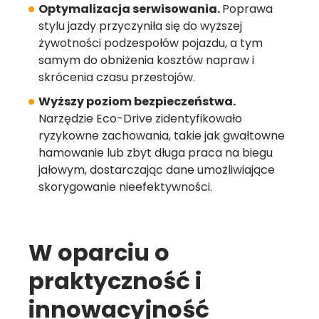
Optymalizacja serwisowania.
Poprawa
stylu jazdy przyczyniła się do wyższej
żywotności podzespołów pojazdu, a tym
samym do obniżenia kosztów napraw i
skrócenia czasu przestojów.
Wyższy poziom bezpieczeństwa.
Narzędzie Eco-Drive zidentyfikowało
ryzykowne zachowania, takie jak gwałtowne
hamowanie lub zbyt długa praca na biegu
jałowym, dostarczając dane umożliwiające
skorygowanie nieefektywności.
W oparciu o
praktyczność i
innowacyjność