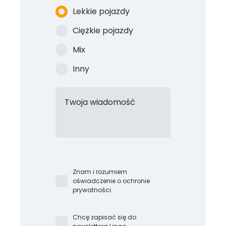
Lekkie pojazdy
Ciężkie pojazdy
Mix
Inny
Twoja wiadomość
Znam i rozumiem
oświadczenie o ochronie
prywatności.
Chcę zapisać się do